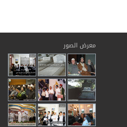
معرض الصور