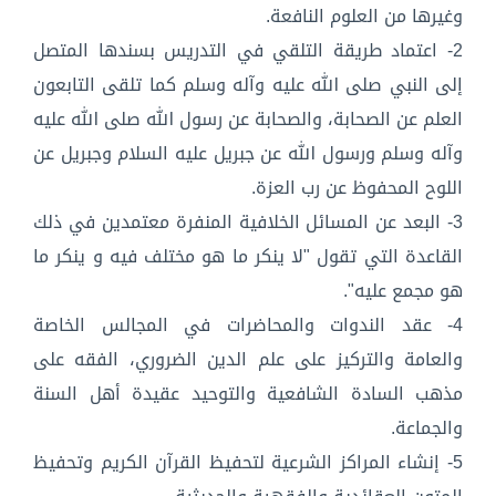
وغيرها من العلوم النافعة.
2- اعتماد طريقة التلقي في التدريس بسندها المتصل
إلى النبي صلى الله عليه وآله وسلم كما تلقى التابعون
العلم عن الصحابة، والصحابة عن رسول الله صلى الله عليه
وآله وسلم ورسول الله عن جبريل عليه السلام وجبريل عن
اللوح المحفوظ عن رب العزة.
3- البعد عن المسائل الخلافية المنفرة معتمدين في ذلك
القاعدة التي تقول "لا ينكر ما هو مختلف فيه و ينكر ما
هو مجمع عليه".
4- عقد الندوات والمحاضرات في المجالس الخاصة
والعامة والتركيز على علم الدين الضروري، الفقه على
مذهب السادة الشافعية والتوحيد عقيدة أهل السنة
والجماعة.
5- إنشاء المراكز الشرعية لتحفيظ القرآن الكريم وتحفيظ