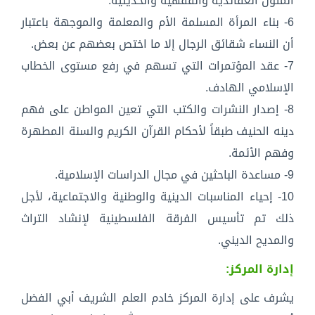
المتون العقائدية والفقهية والحديثية.
6- بناء المرأة المسلمة الأم والمعلمة والموجهة باعتبار
أن النساء شقائق الرجال إلا ما اختص بعضهم عن بعض.
7- عقد المؤتمرات التي تسهم في رفع مستوى الخطاب
الإسلامي الهادف.
8- إصدار النشرات والكتب التي تعين المواطن على فهم
دينه الحنيف طبقاً لأحكام القرآن الكريم والسنة المطهرة
وفهم الأئمة.
9- مساعدة الباحثين في مجال الدراسات الإسلامية.
10- إحياء المناسبات الدينية والوطنية والاجتماعية، لأجل
ذلك تم تأسيس الفرقة الفلسطينية لإنشاد التراث
والمديح الديني.
إدارة المركز:
يشرف على إدارة المركز خادم العلم الشريف أبي الفضل