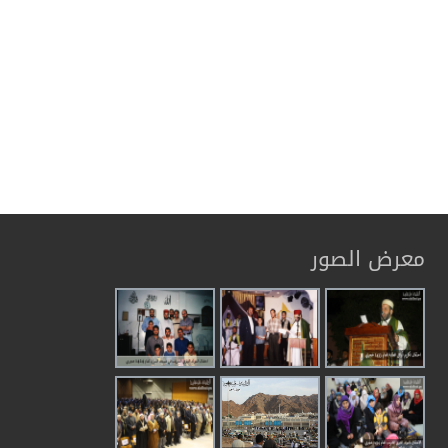
معرض الصور