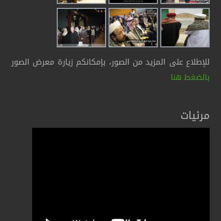
للإطلاع على المزيد من الصور، بإمكانكم زيارة معرض الصور
بالضغط هنا
مرئيات