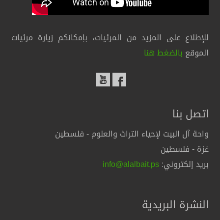
للإطلاع على المزيد من المرئيات، بإمكانكم زيارة مرئيات
الموقع
بالضغط هنا
اتصل بنا
واحة آل البيت لإحياء التراث والعلوم - فلسطين
غزة - فلسطين
بريد إلكتروني:
info@alalbait.ps
النشرة البريدية