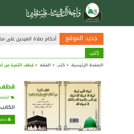
جديد الموقع
أحكام صلاة العيدين على مذ
كتب
الصفحة الرئيسية
كتب
الفقه
قطف الثمرة من أحك
قطف ا
الفقه
الكاتب
تحميل