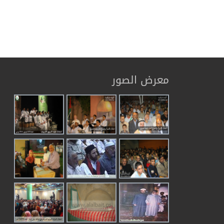
معرض الصور