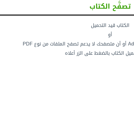
تصفَّح الكتاب
الكتاب قيد التحميل
أو
ميل الكتاب بالضغط على الزر أعلاه