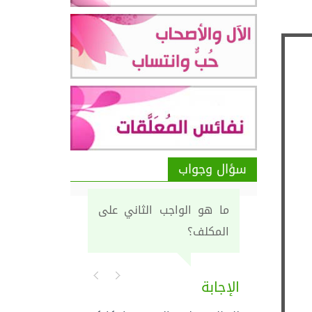
سؤال وجواب
ما هو الواجب الثاني على
المكلف؟
الإجابة