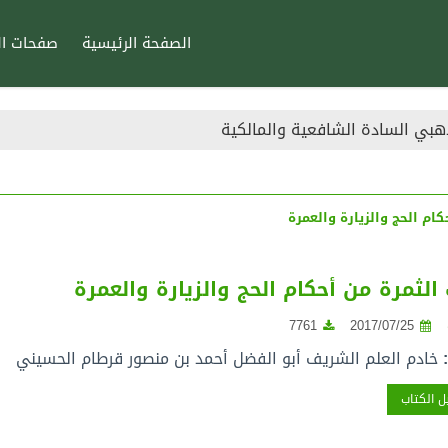
الصفحة الرئيسية
صفحات ال
هبي السادة الشافعية والمالكية
ام الحج والزيارة والعمرة
لثمرة من أحكام الحج والزيارة والعمرة
7761
2017/07/25
:
خادم العلم الشريف أبو الفضل أحمد بن منصور قرطام الحسيني
 الكتاب