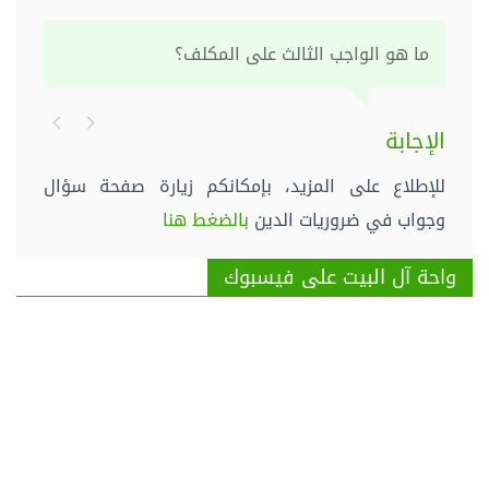
ما هو الواجب الثالث على المكلف؟
الإجابة
للإطلاع على المزيد، بإمكانكم زيارة صفحة سؤال
وجواب في ضروريات الدين
بالضغط هنا
واحة آل البيت على فيسبوك