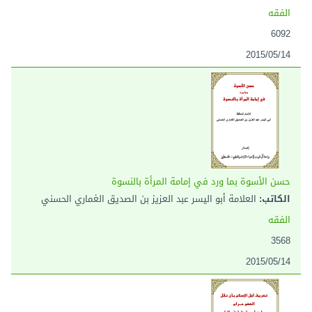
الفقه
6092
2015/05/14
حسن الأسوة بما ورد في إمامة المرأة بالنسوة
الكاتب:
العلامة أبو اليسر عبد العزيز بن الصديق الغماري الحسني
الفقه
3568
2015/05/14