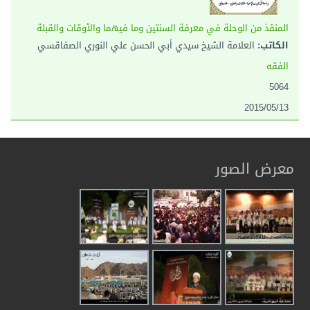
المنقذ من الوحلة في معرفة السنتين وما فيهما والأوقات والقبلة
الكاتب:
العلامة الشيخ سيدي أبي الحسن علي النوري الصفاقسي
الفقه
5064
2015/05/13
معرض الصور