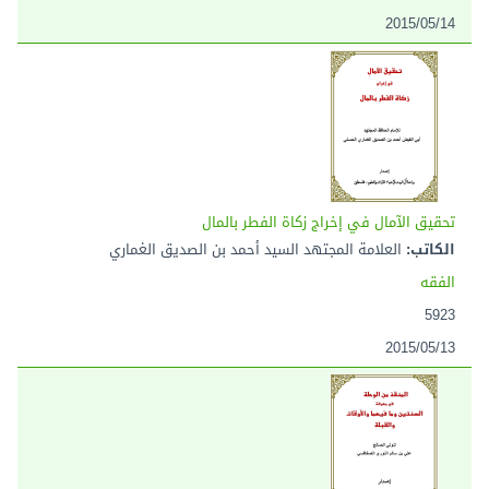
2015/05/14
تحقيق الآمال في إخراج زكاة الفطر بالمال
الكاتب:
العلامة المجتهد السيد أحمد بن الصديق الغماري
الفقه
5923
2015/05/13