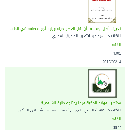
تعريف أهل الإسلام بأن نقل العضو حرام ويليه أجوبة هامة في الطب
الكاتب:
السيد عبد الله بن الصديق الغماري
الفقه
4001
2015/05/14
مختصر الفوائد المكية فيما يحتاجه طلبة الشافعية
الكاتب:
العلامة الشيخ علوي بن أحمد السقاف الشافعي المكي
الفقه
3677