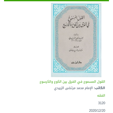
القول المسموع في الفرق بين الكوع والكرسوع
الكاتب:
الإمام محمد مرتضى الزبيدي
الفقه
3120
2020/12/20