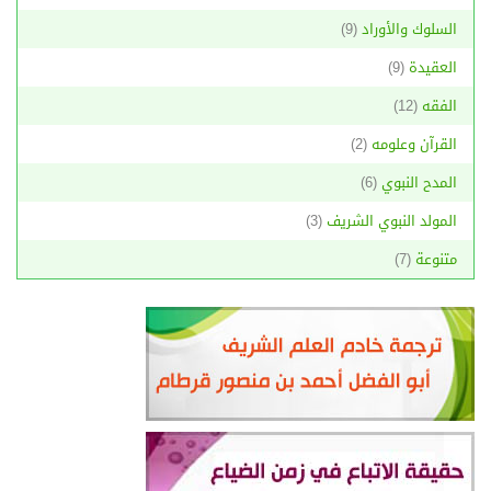
السلوك والأوراد
(9)
العقيدة
(9)
الفقه
(12)
القرآن وعلومه
(2)
المدح النبوي
(6)
المولد النبوي الشريف
(3)
متنوعة
(7)