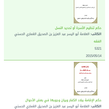
حكم تنظيم الأسرة أو تحديد النسل
الكاتب:
العلامة أبو اليسر عبد العزيز بن الصديق الغماري الحسني
الفقه
5321
2015/05/14
حكم الإقامة ببلاد الكفار وبيان وجوبها في بعض الأحوال
الكاتب:
العلامة أبو اليسر عبد العزيز بن الصديق الغماري الحسني