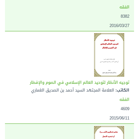
الفقه
8382
2016/03/27
توجيه الأنظار لتوحيد العالم الإسلامي في الصوم والإفطار
الكاتب:
العلامة المجتهد السيد أحمد بن الصديق الغماري
الفقه
4609
2015/06/11