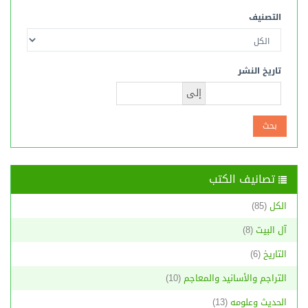
التصنيف
تاريخ النشر
إلى
تصانيف الكتب
الكل
(85)
آل البيت
(8)
التاريخ
(6)
التراجم والأسانيد والمعاجم
(10)
الحديث وعلومه
(13)