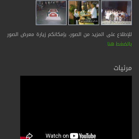
للإطلاع على المزيد من الصور، بإمكانكم زيارة معرض الصور
بالضغط هنا
مرئيات