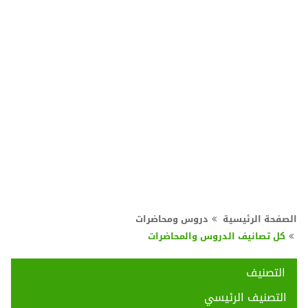
الصفحة الرئيسية
دروس ومحاضرات
كل تصانيف الدروس والمحاضرات
التصنيف
التصنيف الرئيسي