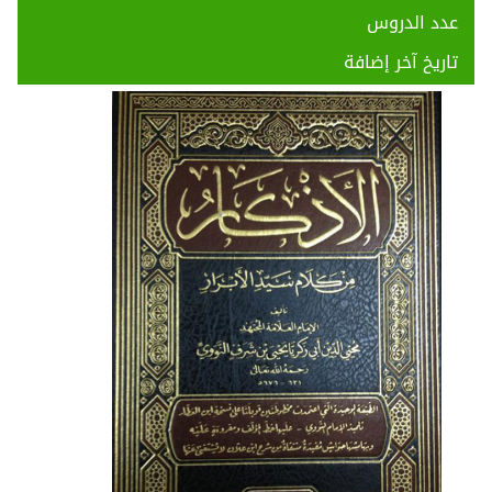
عدد الدروس
تاريخ آخر إضافة