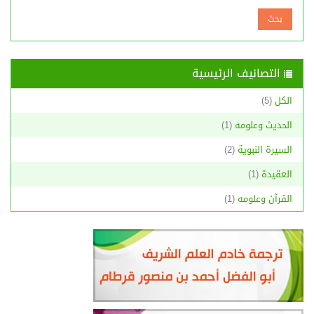
التصانيف الرئيسية
الكل
(5)
الحديث وعلومه
(1)
السيرة النبوية
(2)
العقيدة
(1)
القرآن وعلومه
(1)