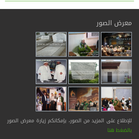
معرض الصور
للإطلاع على المزيد من الصور، بإمكانكم زيارة معرض الصور
بالضغط هنا