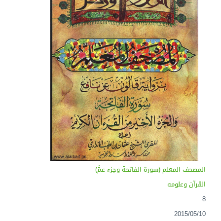
المصحف المعلم (سورة الفاتحة وجزء عمَّ)
القرآن وعلومه
8
2015/05/10