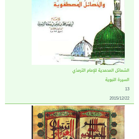
الشمائل المحمدية للإمام الترمذي
السيرة النبوية
13
2015/12/22