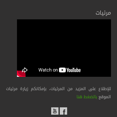
مرئيات
للإطلاع على المزيد من المرئيات، بإمكانكم زيارة مرئيات
الموقع
بالضغط هنا