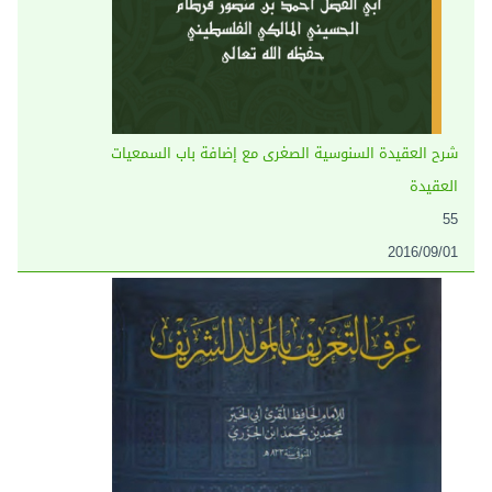
شرح العقيدة السنوسية الصغرى مع إضافة باب السمعيات
العقيدة
55
2016/09/01