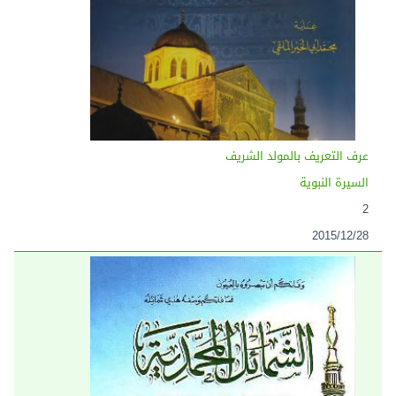
عرف التعريف بالمولد الشريف
السيرة النبوية
2
2015/12/28