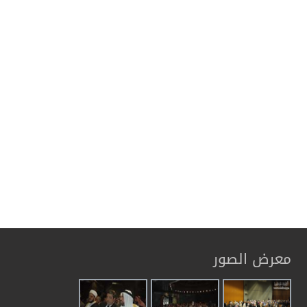
معرض الصور