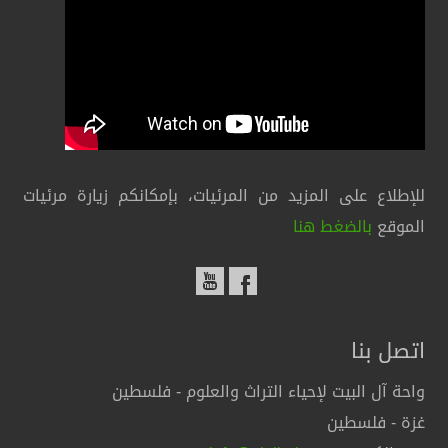
للإطلاع على المزيد من المرئيات، بإمكانكم زيارة مرئيات
الموقع
بالضغط هنا
اتصل بنا
واحة آل البيت لإحياء التراث والعلوم - فلسطين
غزة - فلسطين