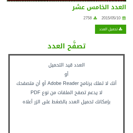
العدد الخامس عشر
2758
2015/05/10
تحميل العدد
تصفَّح العدد
العدد قيد التحميل
أو
أنك لا تملك برنامج Adobe Reader أو أن متصفحك
لا يدعم تصفح الملفات من نوع PDF
بإمكانك تحميل العدد بالضغط على الزر أعلاه