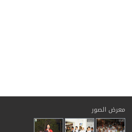
معرض الصور