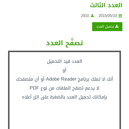
العدد الثالث
2910
2015/05/10
تحميل العدد
تصفَّح العدد
العدد قيد التحميل
أو
أنك لا تملك برنامج Adobe Reader أو أن متصفحك
لا يدعم تصفح الملفات من نوع PDF
بإمكانك تحميل العدد بالضغط على الزر أعلاه