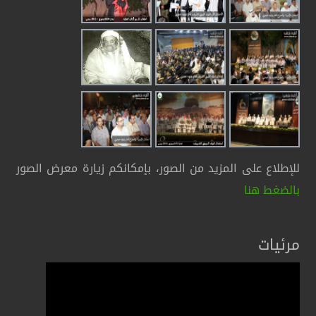
للإطلاع على المزيد من الصور، بإمكانكم زيارة معرض الصور
بالضغط هنا
مرئيات