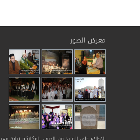
معرض الصور
للإطلاع على المزيد من الصور، بإمكانكم زيارة مع