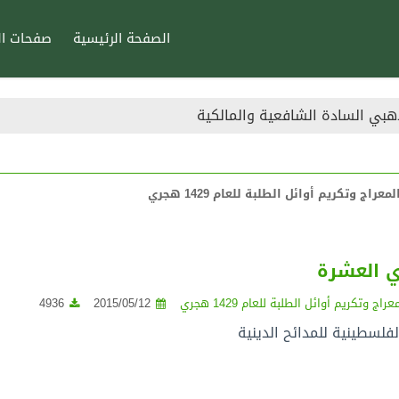
الصفحة الرئيسية
صفحات ال
هبي السادة الشافعية والمالكية
راج وتكريم أوائل الطلبة للعام 1429 هجري
ي العشرة
ج وتكريم أوائل الطلبة للعام 1429 هجري
2015/05/12
4936
لفلسطينية للمدائح الدينية