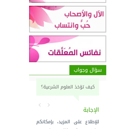
سؤال وجواب
كيف تؤخذ العلوم الشرعية؟
الإجابة
للإطلاع على المزيد، بإمكانكم