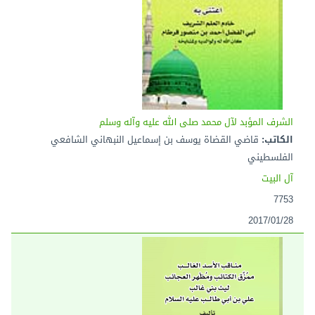
الشرف المؤبد لآل محمد صلى الله عليه وآله وسلم
الكاتب:
قاضي القضاة يوسف بن إسماعيل النبهاني الشافعي
الفلسطيني
آل البيت
7753
2017/01/28