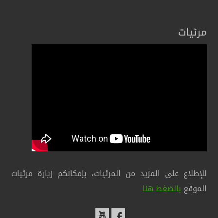
مرئيات
للإطلاع على المزيد من المرئيات، بإمكانكم زيارة مرئيات
الموقع
بالضغط هنا