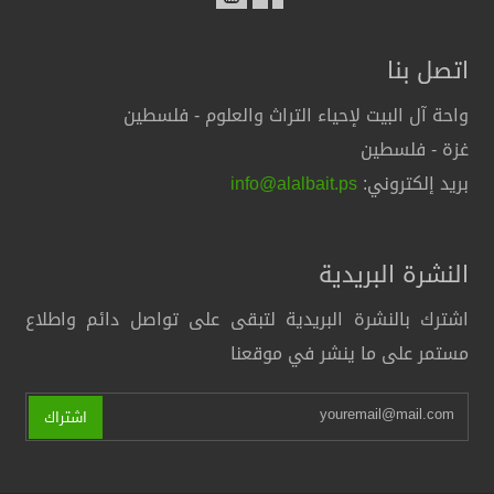
اتصل بنا
واحة آل البيت لإحياء التراث والعلوم - فلسطين
غزة - فلسطين
بريد إلكتروني:
info@alalbait.ps
النشرة البريدية
اشترك بالنشرة البريدية لتبقى على تواصل دائم واطلاع
مستمر على ما ينشر في موقعنا