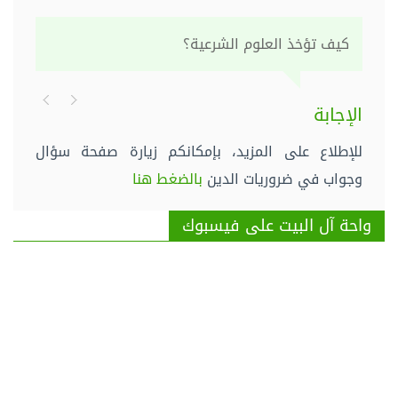
كيف تؤخذ العلوم الشرعية؟
الإجابة
للإطلاع على المزيد، بإمكانكم زيارة صفحة سؤال
وجواب في ضروريات الدين
بالضغط هنا
واحة آل البيت على فيسبوك