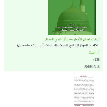
ترطيب لسان الأخيار بمدح آل النبي المختار
الكاتب:
المركز الوطني للبحوث والدراسات (آل البيت - فلسطين)
آل البيت
4338
2015/12/16