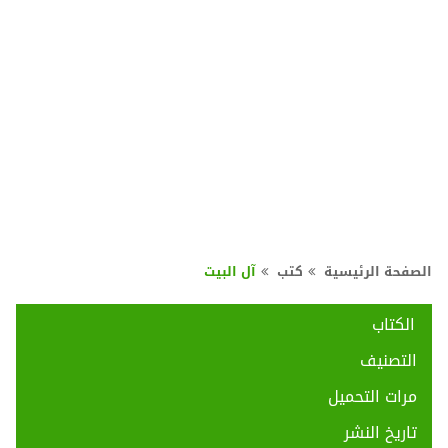
الصفحة الرئيسية
كتب
آل البيت
الكتاب
التصنيف
مرات التحميل
تاريخ النشر