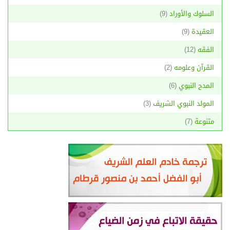
السلوك والأوراد
(9)
العقيدة
(9)
الفقه
(12)
القرآن وعلومه
(2)
المدح النبوي
(6)
المولد النبوي الشريف
(3)
متنوعة
(7)