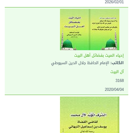
2026/02/01
إحياء الميت بفضائل أهل البيت
الكاتب:
الإمام الحافظ جلال الدين السيوطي
آل البيت
3168
2020/04/04