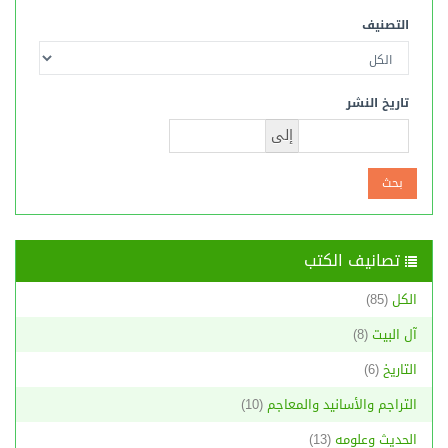
التصنيف
تاريخ النشر
إلى
تصانيف الكتب
الكل
(85)
آل البيت
(8)
التاريخ
(6)
التراجم والأسانيد والمعاجم
(10)
الحديث وعلومه
(13)