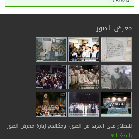
2015/06/14
معرض الصور
للإطلاع على المزيد من الصور، بإمكانكم زيارة معرض الصور
بالضغط هنا