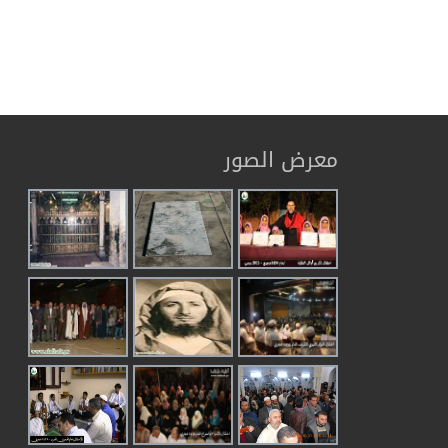
معرض الصور