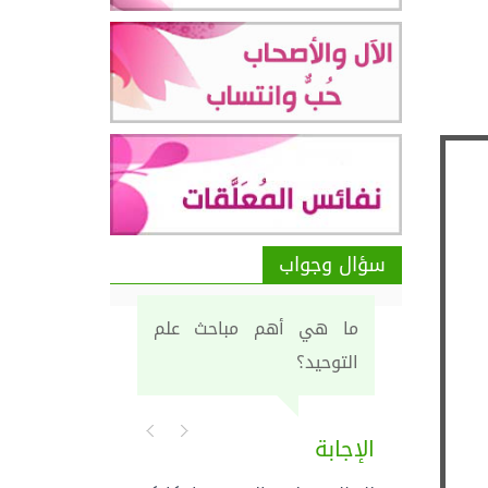
سؤال وجواب
ما هي أهم مباحث علم
التوحيد؟
الإجابة