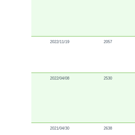
2022/11/19
2057
2022/04/08
2530
2021/04/30
2638