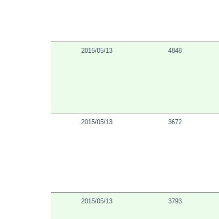
2015/05/13
4848
2015/05/13
3672
2015/05/13
3793