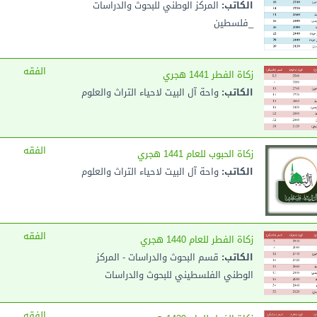
الكاتب:
المركز الوطني للبحوث والدراسات
_فلسطين
الفقه
زكاة الفطر 1441 هجري
الكاتب:
واحة آل البيت لاحياء التراث والعلوم
الفقه
زكاة الحبوب للعام 1441 هجري
الكاتب:
واحة آل البيت لاحياء التراث والعلوم
الفقه
زكاة الفطر للعام 1440 هجري
الكاتب:
قسم البحوث والدراسات - المركز
الوطني الفلسطيني للبحوث والدراسات
الفقه