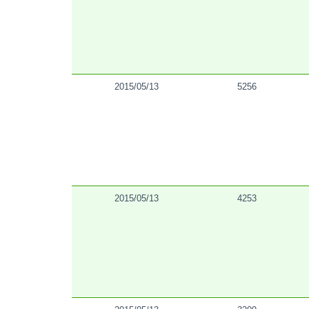
2015/05/13
5256
2015/05/13
4253