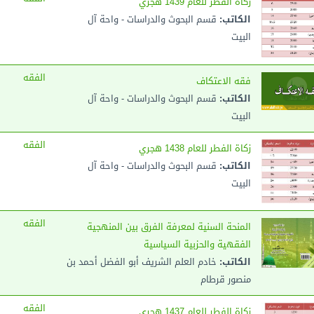
زكاة الفطر للعام 1439 هجري
الكاتب:
قسم البحوث والدراسات - واحة آل
البيت
الفقه
فقه الاعتكاف
الكاتب:
قسم البحوث والدراسات - واحة آل
البيت
الفقه
زكاة الفطر للعام 1438 هجري
الكاتب:
قسم البحوث والدراسات - واحة آل
البيت
الفقه
المنحة السنية لمعرفة الفرق بين المنهجية
الفقهية والحزبية السياسية
الكاتب:
خادم العلم الشريف أبو الفضل أحمد بن
منصور قرطام
الفقه
زكاة الفطر للعام 1437 هجري