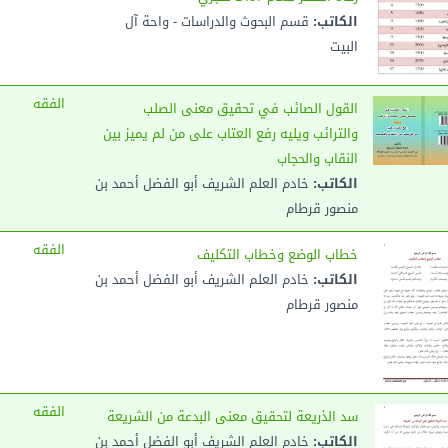
الكاتب:
قسم البحوث والدراسات - واحة آل
البيت
الفقه
القول الصائب في تحقيق معنى الصلب
والترائب ويليه رفع العتاب على من لم يميز بين
النقاب والحجاب
الكاتب:
خادم العلم الشريف أبو الفضل أحمد بن
منصور قرطام
الفقه
خطاب الوضع وخطاب التكليف
الكاتب:
خادم العلم الشريف أبو الفضل أحمد بن
منصور قرطام
الفقه
سد الذريعة لتحقيق معنى البدعة من الشريعة
الكاتب:
خادم العلم الشريف أبو الفضل أحمد بن