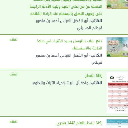
الجمعة عن من صلى العيد ويليه الأدلة الراجحة
على وجوب النطق بالبسملة عند قراءة الفاتحة
الكاتب:
أبو الفضل العباس أحمد بن منصور
قرطام الحسيني
الفقه
دفع البلاء بالتوسل بسيد الأنبياء في صلاة
الحاجة والاستسقاء
الكاتب:
أبو الفضل العباس أحمد بن منصور
قرطام
الفقه
زكاة الفطر
الكاتب:
واحة آل البيت لإحياء التراث والعلوم
الفقه
زكاة الفطر للعام 1442 هجري