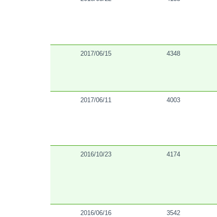
2017/06/15
4348
2017/06/11
4003
2016/10/23
4174
2016/06/16
3542