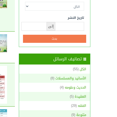
تاريخ النشر
إلى
تصانيف الرسائل
الكل
(55)
الأسانيد والمسلسلات
(8)
الحديث وعلومه
(4)
العقيدة
(5)
الفقه
(29)
متنوعة
(9)