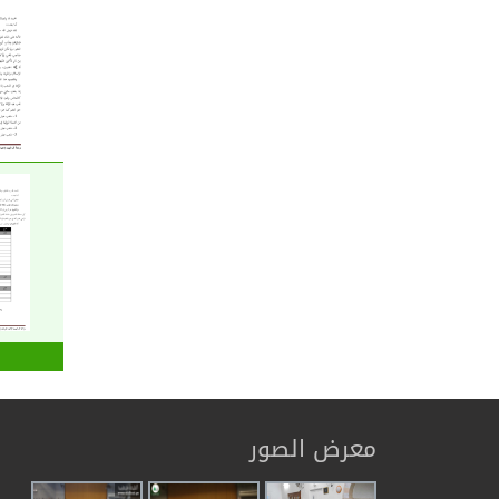
معرض الصور