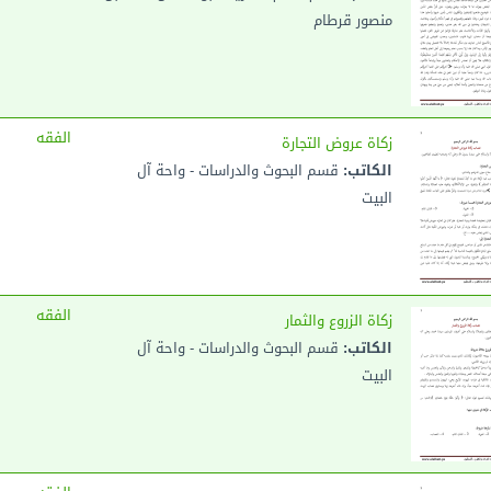
منصور قرطام
الفقه
زكاة عروض التجارة
الكاتب:
قسم البحوث والدراسات - واحة آل
البيت
الفقه
زكاة الزروع والثمار
الكاتب:
قسم البحوث والدراسات - واحة آل
البيت