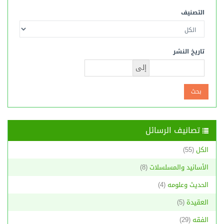
التصنيف
تاريخ النشر
إلى
تصانيف الرسائل
الكل
(55)
الأسانيد والمسلسلات
(8)
الحديث وعلومه
(4)
العقيدة
(5)
الفقه
(29)