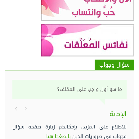
سؤال وجواب
ما هو أول واجب على المكلف؟
الإجابة
للإطلاع على المزيد، بإمكانكم زيارة صفحة سؤال
وجواب في ضروريات الدين
بالضغط هنا