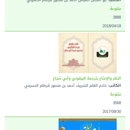
متنوعة
3888
2018/04/18
النظر والإمتاع بترجمة البيقوني وأبي شجاع
الكاتب:
خادم العلم الشريف أحمد بن منصور قرطام الحسيني
متنوعة
3568
2017/09/30