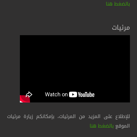
بالضغط هنا
مرئيات
للإطلاع على المزيد من المرئيات، بإمكانكم زيارة مرئيات
الموقع
بالضغط هنا