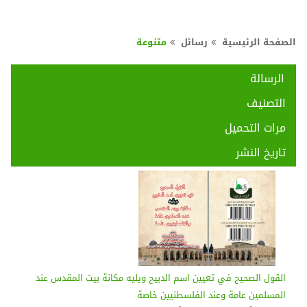
الصفحة الرئيسية
رسائل
متنوعة
الرسالة
التصنيف
مرات التحميل
تاريخ النشر
القول الصحيح في تعيين اسم الدبيح ويليه مكانة بيت المقدس عند
المسلمين عامة وعند الفلسطنيين خاصة