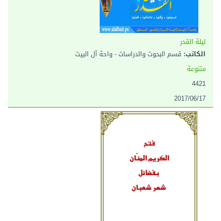
ليلة القدر
الكاتب:
قسم البحوث والدراسات - واحة آل البيت
متنوعة
4421
2017/06/17