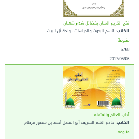
فتح الكريم المنان بفضائل شهر شعبان
الكاتب:
قسم البحوث والدراسات - واحة آل البيت
متنوعة
5768
2017/05/06
آداب العالم والمتعلم
الكاتب:
خادم العلم الشريف أبو الفضل أحمد بن منصور قرطام
متنوعة