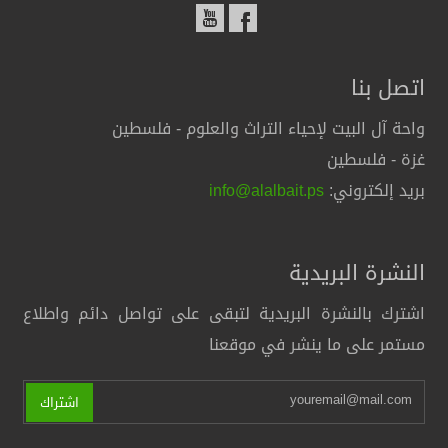
اتصل بنا
واحة آل البيت لإحياء التراث والعلوم - فلسطين
غزة - فلسطين
بريد إلكتروني:
info@alalbait.ps
النشرة البريدية
اشترك بالنشرة البريدية لتبقى على تواصل دائم واطلاع
مستمر على ما ينشر في موقعنا