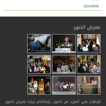
2015/09/08
معرض الصور
للإطلاع على المزيد من الصور، بإمكانكم زيارة معرض الصور