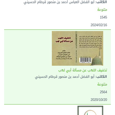
الكاتب:
أبو الفضل العباس أحمد بن منصور قرطام الحسيني
متنوعة
1545
2024/02/16
تخفيف اللهب عن مسألة أبي لهب
الكاتب:
أبو الفضل أحمد بن منصور قرطام الحسيني
متنوعة
2564
2020/10/20