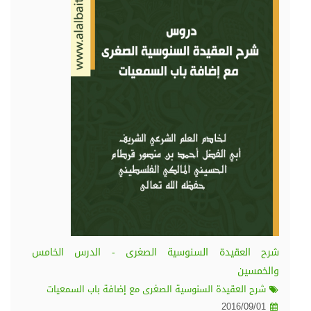
شرح العقيدة السنوسية الصغرى - الدرس الخامس
والخمسين
شرح العقيدة السنوسية الصغرى مع إضافة باب السمعيات