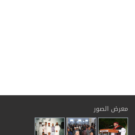
معرض الصور