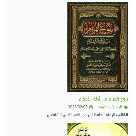
الكاتب:
ابو الفضل عبد الله بن الصديق الغماري
بلوغ المرام من أدلة الأحكام
الحديث وعلومه
2023/02/05
الكاتب:
الإمام الحافظ ابن حجر العسقلاني الشافعي