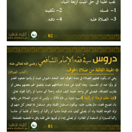
ما يجب علينا في حق الميت
دروس في فقه الإمام الشافعي رضي الله عنه
2020/07/15