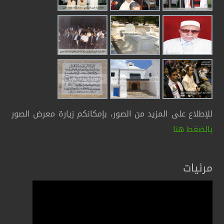
للإطلاع على المزيد من الصور، بإمكانكم زيارة معرض الصور
بالضغط هنا
مرئيات