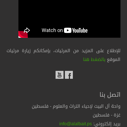
للإطلاع على المزيد من المرئيات، بإمكانكم زيارة مرئيات
الموقع
بالضغط هنا
اتصل بنا
واحة آل البيت لإحياء التراث والعلوم - فلسطين
غزة - فلسطين